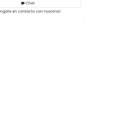
Chat
óngate en contacto con nosotros!