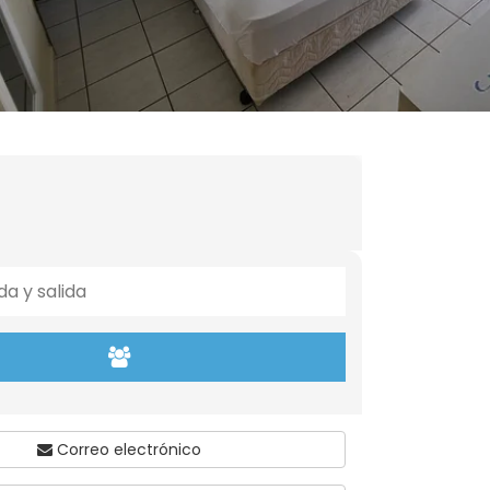
Correo electrónico