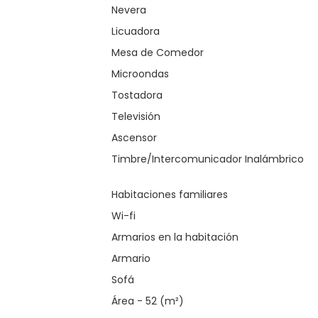
Nevera
Licuadora
Mesa de Comedor
Microondas
Tostadora
Televisión
Ascensor
Timbre/Intercomunicador Inalámbrico
Habitaciones familiares
Wi-fi
Armarios en la habitación
Armario
Sofá
Área - 52 (m²)