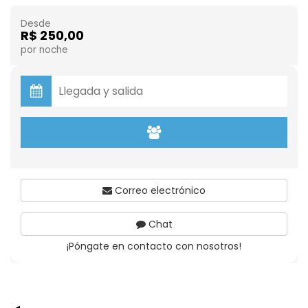
Desde
R$ 250,00
por noche
Correo electrónico
Chat
¡Póngate en contacto con nosotros!