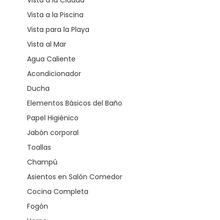
Vista a la Piscina
Vista para la Playa
Vista al Mar
Agua Caliente
Acondicionador
Ducha
Elementos Básicos del Baño
Papel Higiénico
Jabón corporal
Toallas
Champú
Asientos en Salón Comedor
Cocina Completa
Fogón