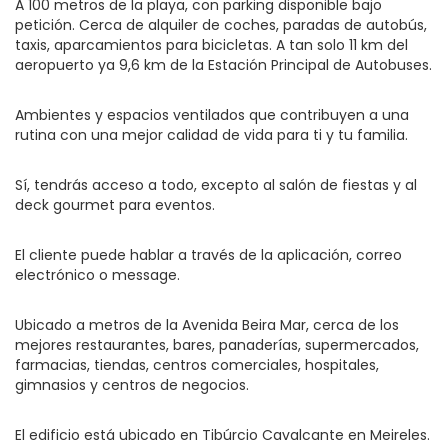
A 100 metros de la playa, con parking disponible bajo
petición. Cerca de alquiler de coches, paradas de autobús,
taxis, aparcamientos para bicicletas. A tan solo 11 km del
aeropuerto ya 9,6 km de la Estación Principal de Autobuses.
Ambientes y espacios ventilados que contribuyen a una
rutina con una mejor calidad de vida para ti y tu familia.
Sí, tendrás acceso a todo, excepto al salón de fiestas y al
deck gourmet para eventos.
El cliente puede hablar a través de la aplicación, correo
electrónico o message.
Ubicado a metros de la Avenida Beira Mar, cerca de los
mejores restaurantes, bares, panaderías, supermercados,
farmacias, tiendas, centros comerciales, hospitales,
gimnasios y centros de negocios.
El edificio está ubicado en Tibúrcio Cavalcante en Meireles.