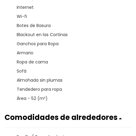
Internet
Wi-fi
Botes de Basura
Blackout en las Cortinas
Ganchos para Ropa
Armario
Ropa de cama
Sofá
Almohada sin plumas
Tendedero para ropa
Área - 52 (m²)
Comodidades de alrededores