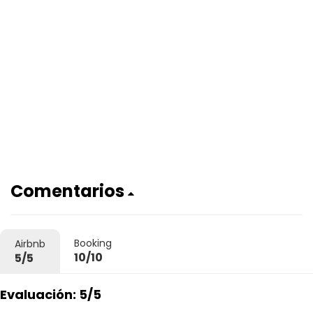
Comentarios
Booking
Airbnb
10/10
5/5
Evaluación: 5/5