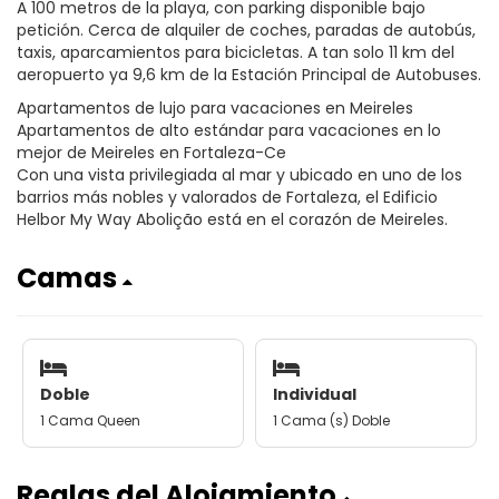
A 100 metros de la playa, con parking disponible bajo
petición. Cerca de alquiler de coches, paradas de autobús,
taxis, aparcamientos para bicicletas. A tan solo 11 km del
aeropuerto ya 9,6 km de la Estación Principal de Autobuses.
Apartamentos de lujo para vacaciones en Meireles
Apartamentos de alto estándar para vacaciones en lo
mejor de Meireles en Fortaleza-Ce
Con una vista privilegiada al mar y ubicado en uno de los
barrios más nobles y valorados de Fortaleza, el Edificio
Helbor My Way Abolição está en el corazón de Meireles.
Camas
Doble
Individual
1 Cama Queen
1 Cama (s) Doble
Reglas del Alojamiento