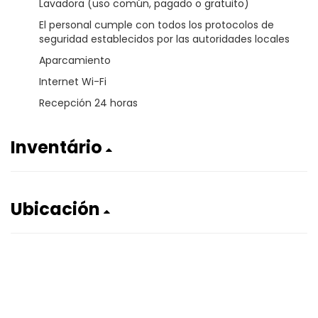
Lavadora (uso común, pagado o gratuito)
El personal cumple con todos los protocolos de
seguridad establecidos por las autoridades locales
Aparcamiento
Internet Wi-Fi
Recepción 24 horas
Inventário
Ubicación