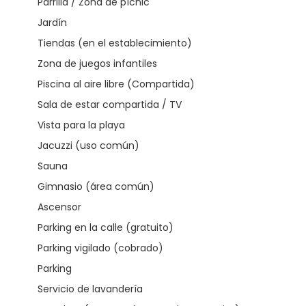
Parrilla / Zona de pícnic
Jardín
Tiendas (en el establecimiento)
Zona de juegos infantiles
Piscina al aire libre (Compartida)
Sala de estar compartida / TV
Vista para la playa
Jacuzzi (uso común)
Sauna
Gimnasio (área común)
Ascensor
Parking en la calle (gratuito)
Parking vigilado (cobrado)
Parking
Servicio de lavandería