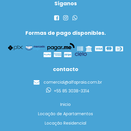
Síganos
Formas de pago disponibles.
contacto
comercial@alfapraia.com.br
+55 85 3038-3314
Inicio
Locação de Apartamentos
Locação Residencial