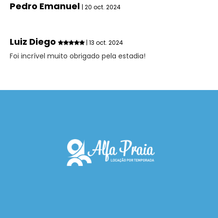
Pedro Emanuel
| 20 oct. 2024
Luiz Diego
| 13 oct. 2024
Foi incrível muito obrigado pela estadia!