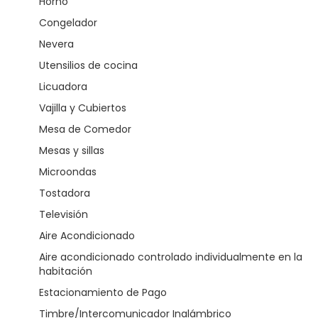
Horno
Congelador
Nevera
Utensilios de cocina
Licuadora
Vajilla y Cubiertos
Mesa de Comedor
Mesas y sillas
Microondas
Tostadora
Televisión
Aire Acondicionado
Aire acondicionado controlado individualmente en la
habitación
Estacionamiento de Pago
Timbre/Intercomunicador Inalámbrico