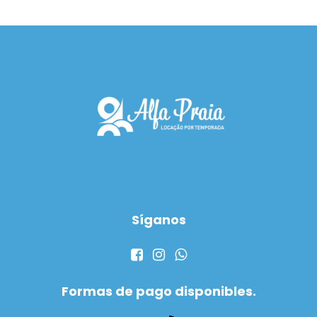
Síganos
Formas de pago disponibles.