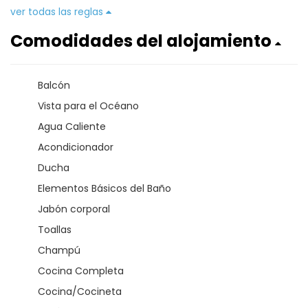
ver todas las reglas
Comodidades del alojamiento
Balcón
Vista para el Océano
Agua Caliente
Acondicionador
Ducha
Elementos Básicos del Baño
Jabón corporal
Toallas
Champú
Cocina Completa
Cocina/Cocineta