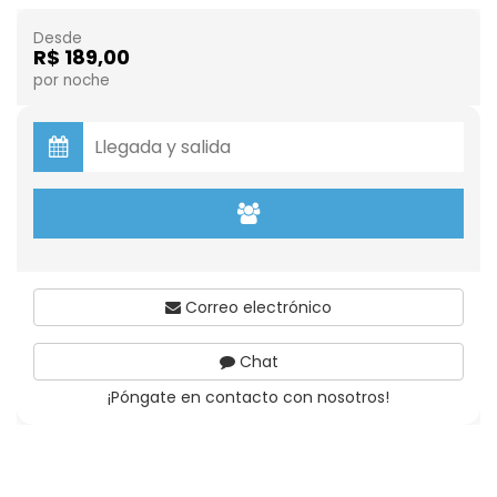
Desde
R$ 189,00
por noche
Correo electrónico
Chat
¡Póngate en contacto con nosotros!