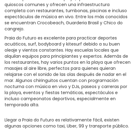
quioscos comunes y ofrecen una infraestructura
completa con restaurantes, tumbonas, piscinas e incluso
espectáculos de música en vivo. Entre los más conocidos
se encuentran Crocobeach, Guarderia Brasil y Chico do
cangrejo.
Praia do Futuro es excelente para practicar deportes
acuáticos, surf, bodyboard y kitesurf debido a su buen
oleaje y vientos constantes. Hay escuelas locales que
alquilan equipos para principiantes y expertos. Además de
los restaurantes, hay varios puntos en la playa que ofrecen
masajes al aire libre, perfectos para quienes quieran
relajarse con el sonido de las olas después de nadar en el
mar. Algunos chiringuitos cuentan con programación
nocturna con música en vivo y DJs, paseos y carreras por
la playa, eventos y fiestas temáticas, espectáculos e
incluso campeonatos deportivos, especialmente en
temporada alta.
Llegar a Praia do Futuro es relativamente fácil, existen
algunas opciones como taxi, Uber, 99 y transporte público.