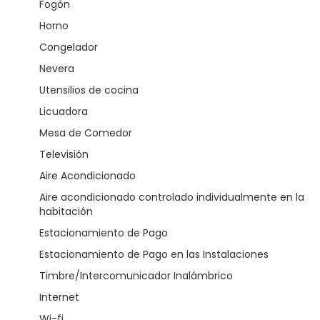
Fogón
Horno
Congelador
Nevera
Utensilios de cocina
Licuadora
Mesa de Comedor
Televisión
Aire Acondicionado
Aire acondicionado controlado individualmente en la
habitación
Estacionamiento de Pago
Estacionamiento de Pago en las Instalaciones
Timbre/Intercomunicador Inalámbrico
Internet
Wi-fi