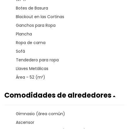
Botes de Basura
Blackout en las Cortinas
Ganchos para Ropa
Plancha
Ropa de cama
Sofá
Tendedero para ropa
Llaves Metálicas
Área - 52 (m²)
Comodidades de alrededores
Gimnasio (área común)
Ascensor