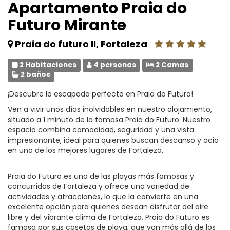
Apartamento Praia do
Futuro Mirante
Praia do futuro II, Fortaleza
2 Habitaciones
4 personas
2 Camas
2 baños
¡Descubre la escapada perfecta en Praia do Futuro!
Ven a vivir unos días inolvidables en nuestro alojamiento,
situado a 1 minuto de la famosa Praia do Futuro. Nuestro
espacio combina comodidad, seguridad y una vista
impresionante, ideal para quienes buscan descanso y ocio
en uno de los mejores lugares de Fortaleza.
Praia do Futuro es una de las playas más famosas y
concurridas de Fortaleza y ofrece una variedad de
actividades y atracciones, lo que la convierte en una
excelente opción para quienes desean disfrutar del aire
libre y del vibrante clima de Fortaleza. Praia do Futuro es
famosa por sus casetas de playa, que van más allá de los