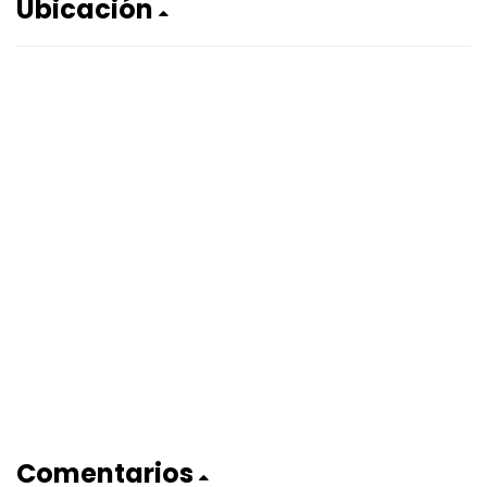
Ubicación
Comentarios