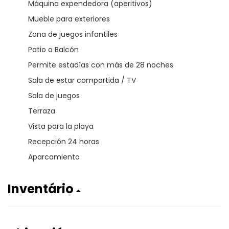
Máquina expendedora (aperitivos)
Mueble para exteriores
Zona de juegos infantiles
Patio o Balcón
Permite estadías con más de 28 noches
Sala de estar compartida / TV
Sala de juegos
Terraza
Vista para la playa
Recepción 24 horas
Aparcamiento
Inventário