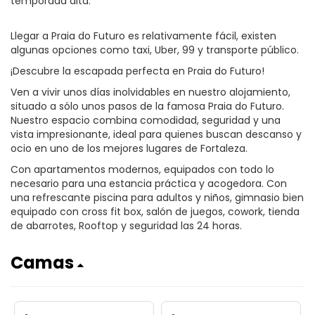
temporada alta.
Llegar a Praia do Futuro es relativamente fácil, existen
algunas opciones como taxi, Uber, 99 y transporte público.
¡Descubre la escapada perfecta en Praia do Futuro!
Ven a vivir unos días inolvidables en nuestro alojamiento,
situado a sólo unos pasos de la famosa Praia do Futuro.
Nuestro espacio combina comodidad, seguridad y una
vista impresionante, ideal para quienes buscan descanso y
ocio en uno de los mejores lugares de Fortaleza.
Con apartamentos modernos, equipados con todo lo
necesario para una estancia práctica y acogedora. Con
una refrescante piscina para adultos y niños, gimnasio bien
equipado con cross fit box, salón de juegos, cowork, tienda
de abarrotes, Rooftop y seguridad las 24 horas.
Camas