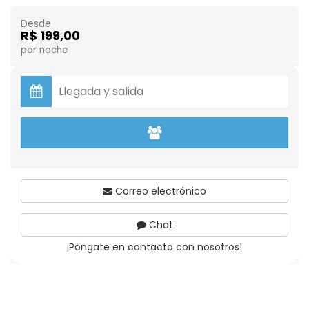
Desde
R$ 199,00
por noche
Correo electrónico
Chat
¡Póngate en contacto con nosotros!