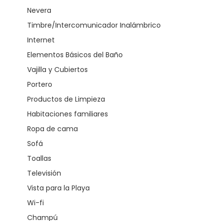
Nevera
Timbre/Intercomunicador Inalámbrico
Internet
Elementos Básicos del Baño
Vajilla y Cubiertos
Portero
Productos de Limpieza
Habitaciones familiares
Ropa de cama
Sofá
Toallas
Televisión
Vista para la Playa
Wi-fi
Champú