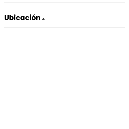
Ubicación