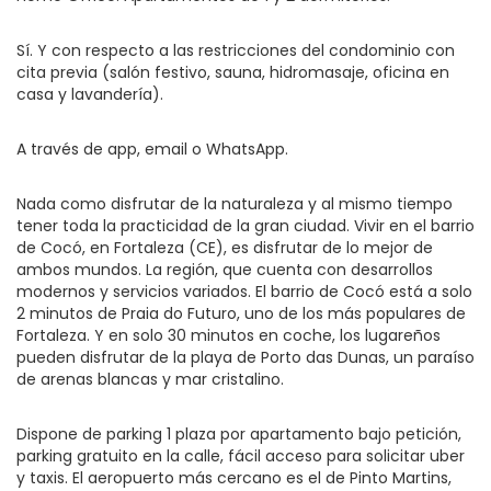
Sí. Y con respecto a las restricciones del condominio con
cita previa (salón festivo, sauna, hidromasaje, oficina en
casa y lavandería).
A través de app, email o WhatsApp.
Nada como disfrutar de la naturaleza y al mismo tiempo
tener toda la practicidad de la gran ciudad. Vivir en el barrio
de Cocó, en Fortaleza (CE), es disfrutar de lo mejor de
ambos mundos. La región, que cuenta con desarrollos
modernos y servicios variados. El barrio de Cocó está a solo
2 minutos de Praia do Futuro, uno de los más populares de
Fortaleza. Y en solo 30 minutos en coche, los lugareños
pueden disfrutar de la playa de Porto das Dunas, un paraíso
de arenas blancas y mar cristalino.
Dispone de parking 1 plaza por apartamento bajo petición,
parking gratuito en la calle, fácil acceso para solicitar uber
y taxis. El aeropuerto más cercano es el de Pinto Martins,