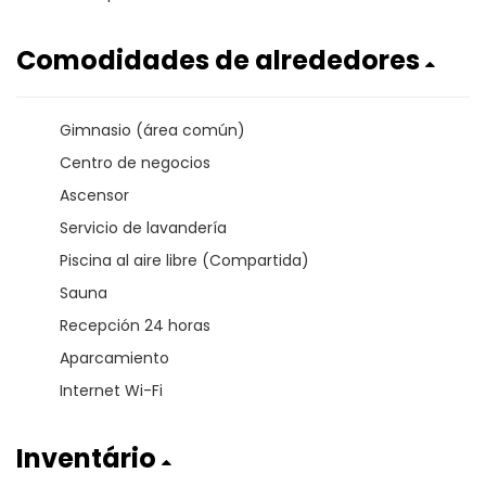
Comodidades de alrededores
Gimnasio (área común)
Centro de negocios
Ascensor
Servicio de lavandería
Piscina al aire libre (Compartida)
Sauna
Recepción 24 horas
Aparcamiento
Internet Wi-Fi
Inventário