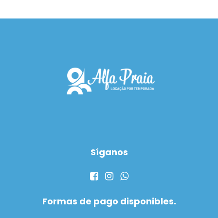
Síganos
Formas de pago disponibles.