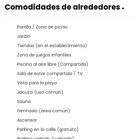
Comodidades de alrededores
Parrilla / Zona de pícnic
Jardín
Tiendas (en el establecimiento)
Zona de juegos infantiles
Piscina al aire libre (Compartida)
Sala de estar compartida / TV
Vista para la playa
Jacuzzi (uso común)
Sauna
Gimnasio (área común)
Ascensor
Parking en la calle (gratuito)
Parking vigilado (cobrado)