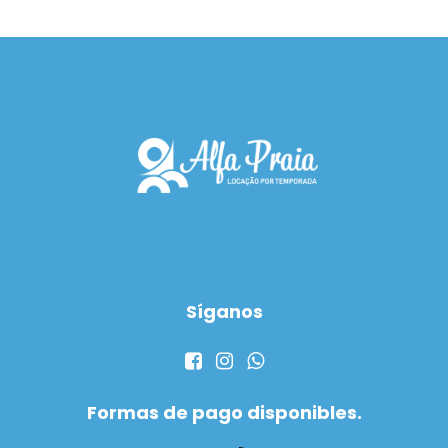
Síganos
Formas de pago disponibles.