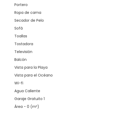
Portero
Ropa de cama
Secador de Pelo
Sofá
Toallas
Tostadora
Televisión
Balcón
Vista para la Playa
Vista para el Océano
Wi-fi
Agua Caliente
Garaje Gratuito 1
Área - 0 (m²)