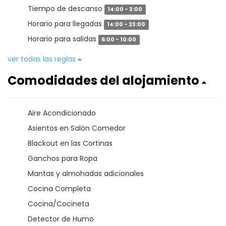
Tiempo de descanso
14:00 - 3:00
Horario para llegadas
14:00 - 23:00
Horario para salidas
6:00 - 10:00
ver todas las reglas
Comodidades del alojamiento
Aire Acondicionado
Asientos en Salón Comedor
Blackout en las Cortinas
Ganchos para Ropa
Mantas y almohadas adicionales
Cocina Completa
Cocina/Cocineta
Detector de Humo