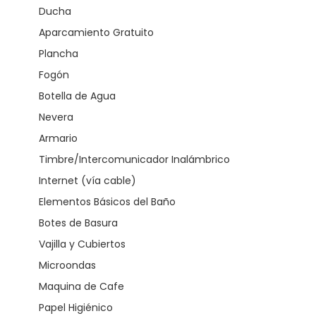
Ducha
Aparcamiento Gratuito
Plancha
Fogón
Botella de Agua
Nevera
Armario
Timbre/Intercomunicador Inalámbrico
Internet (vía cable)
Elementos Básicos del Baño
Botes de Basura
Vajilla y Cubiertos
Microondas
Maquina de Cafe
Papel Higiénico