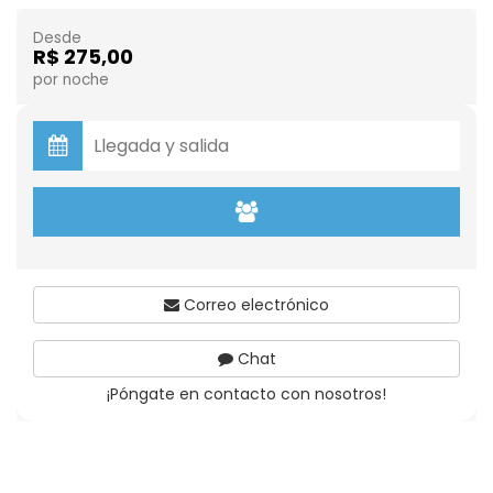
Desde
R$ 275,00
por noche
Correo electrónico
Chat
¡Póngate en contacto con nosotros!