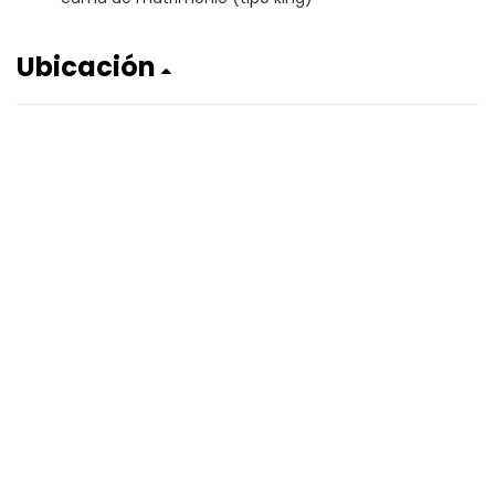
Ubicación