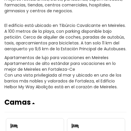
farmacias, tiendas, centros comerciales, hospitales,
gimnasios y centros de negocios.
El edificio está ubicado en Tibúrcio Cavalcante en Meireles.
A 100 metros de la playa, con parking disponible bajo
petición. Cerca de alquiler de coches, paradas de autobús,
taxis, aparcamientos para bicicletas. A tan solo 11 km del
aeropuerto ya 9,6 km de la Estación Principal de Autobuses.
Apartamentos de lujo para vacaciones en Meireles
Apartamentos de alto estándar para vacaciones en lo
mejor de Meireles en Fortaleza-Ce
Con una vista privilegiada al mar y ubicado en uno de los
barrios más nobles y valorados de Fortaleza, el Edificio
Helbor My Way Abolição está en el corazón de Meireles.
Camas