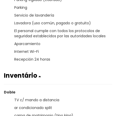
Parking
Servicio de lavandería
Lavadora (uso común, pagado o gratuito)
El personal cumple con todos los protocolos de
seguridad establecidos por las autoridades locales
Aparcamiento
Internet Wi-Fi
Recepción 24 horas
Inventário
Doble
TV c/ mando a distancia
ar condicionado split
cama de matrimonio (tipo king)