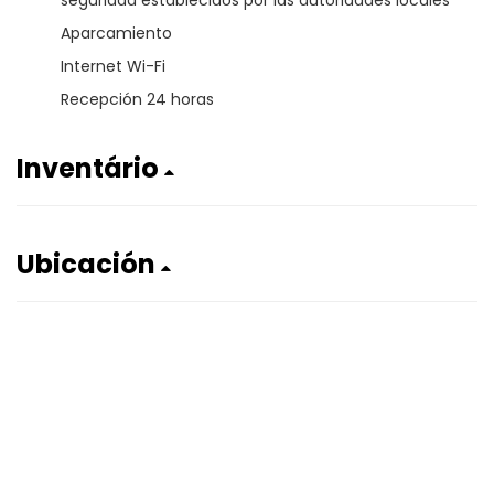
seguridad establecidos por las autoridades locales
Aparcamiento
Internet Wi-Fi
Recepción 24 horas
Inventário
Ubicación