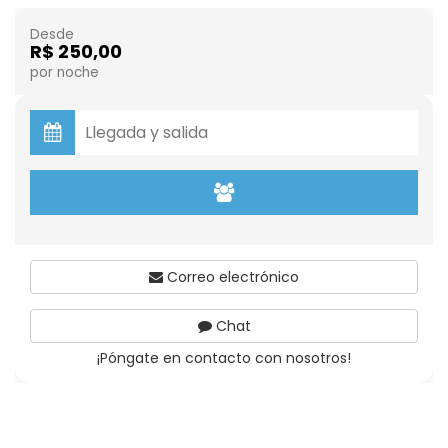
Desde
R$ 250,00
por noche
Correo electrónico
Chat
¡Póngate en contacto con nosotros!