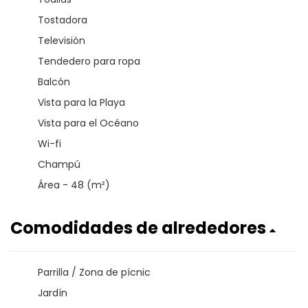
Tostadora
Televisión
Tendedero para ropa
Balcón
Vista para la Playa
Vista para el Océano
Wi-fi
Champú
Área - 48 (m²)
Comodidades de alrededores
Parrilla / Zona de pícnic
Jardín