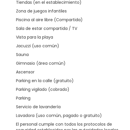
Tiendas (en el establecimiento)
Zona de juegos infantiles
Piscina al aire libre (Compartida)
Sala de estar compartida / TV
Vista para la playa
Jacuzzi (uso común)
Sauna
Gimnasio (área común)
Ascensor
Parking en la calle (gratuito)
Parking vigilado (cobrado)
Parking
Servicio de lavandería
Lavadora (uso común, pagado o gratuito)
El personal cumple con todos los protocolos de