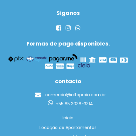
Síganos
Formas de pago disponibles.
contacto
comercial@alfapraia.com.br
+55 85 3038-3314
Inicio
Locação de Apartamentos