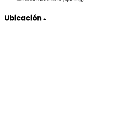
Ubicación