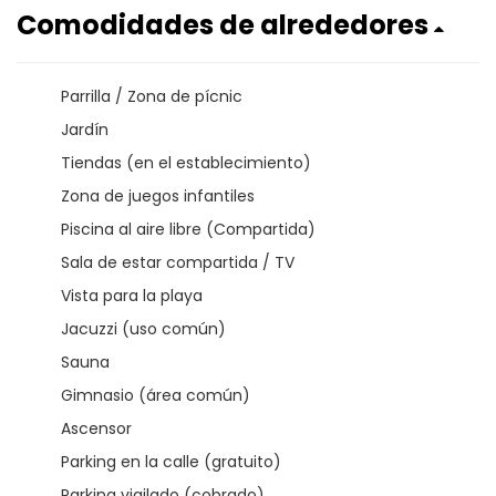
Comodidades de alrededores
Parrilla / Zona de pícnic
Jardín
Tiendas (en el establecimiento)
Zona de juegos infantiles
Piscina al aire libre (Compartida)
Sala de estar compartida / TV
Vista para la playa
Jacuzzi (uso común)
Sauna
Gimnasio (área común)
Ascensor
Parking en la calle (gratuito)
Parking vigilado (cobrado)