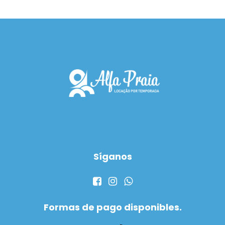
Síganos
Formas de pago disponibles.