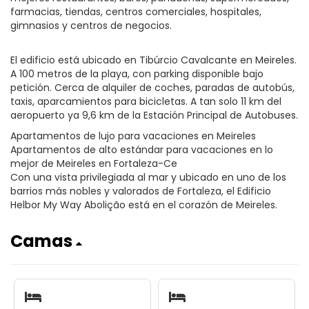
farmacias, tiendas, centros comerciales, hospitales,
gimnasios y centros de negocios.
El edificio está ubicado en Tibúrcio Cavalcante en Meireles.
A 100 metros de la playa, con parking disponible bajo
petición. Cerca de alquiler de coches, paradas de autobús,
taxis, aparcamientos para bicicletas. A tan solo 11 km del
aeropuerto ya 9,6 km de la Estación Principal de Autobuses.
Apartamentos de lujo para vacaciones en Meireles
Apartamentos de alto estándar para vacaciones en lo
mejor de Meireles en Fortaleza-Ce
Con una vista privilegiada al mar y ubicado en uno de los
barrios más nobles y valorados de Fortaleza, el Edificio
Helbor My Way Abolição está en el corazón de Meireles.
Camas