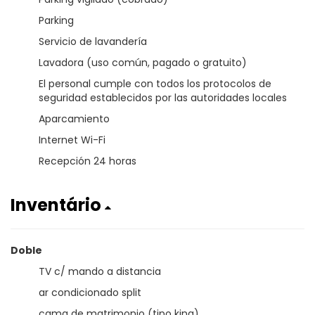
Parking
Servicio de lavandería
Lavadora (uso común, pagado o gratuito)
El personal cumple con todos los protocolos de
seguridad establecidos por las autoridades locales
Aparcamiento
Internet Wi-Fi
Recepción 24 horas
Inventário
Doble
TV c/ mando a distancia
ar condicionado split
cama de matrimonio (tipo king)