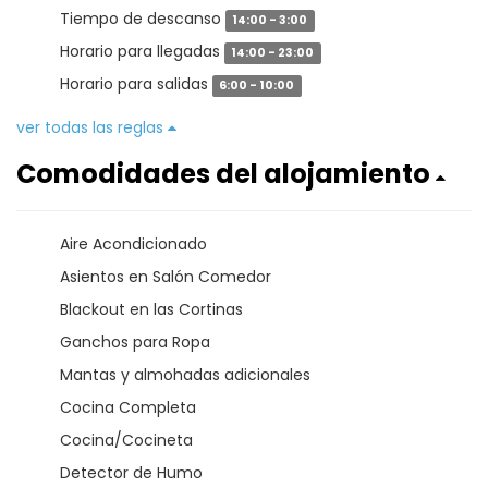
Tiempo de descanso
14:00 - 3:00
Horario para llegadas
14:00 - 23:00
Horario para salidas
6:00 - 10:00
ver todas las reglas
Comodidades del alojamiento
Aire Acondicionado
Asientos en Salón Comedor
Blackout en las Cortinas
Ganchos para Ropa
Mantas y almohadas adicionales
Cocina Completa
Cocina/Cocineta
Detector de Humo