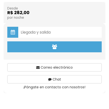
Desde
R$ 282,00
por noche
Correo electrónico
Chat
¡Póngate en contacto con nosotros!