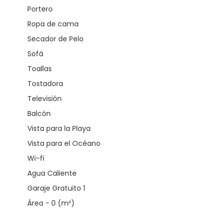
Portero
Ropa de cama
Secador de Pelo
Sofá
Toallas
Tostadora
Televisión
Balcón
Vista para la Playa
Vista para el Océano
Wi-fi
Agua Caliente
Garaje Gratuito 1
Área - 0 (m²)