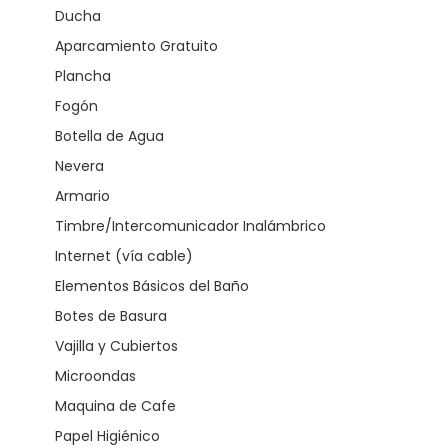
Ducha
Aparcamiento Gratuito
Plancha
Fogón
Botella de Agua
Nevera
Armario
Timbre/Intercomunicador Inalámbrico
Internet (vía cable)
Elementos Básicos del Baño
Botes de Basura
Vajilla y Cubiertos
Microondas
Maquina de Cafe
Papel Higiénico