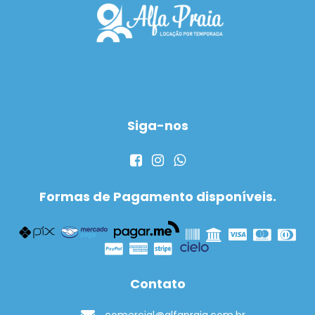
Siga-nos
Formas de Pagamento disponíveis.
Contato