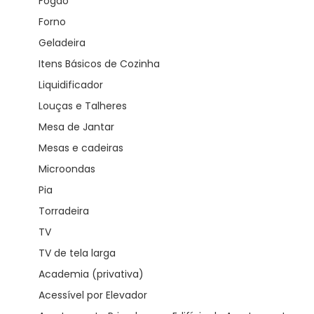
Fogão
Forno
Geladeira
Itens Básicos de Cozinha
Liquidificador
Louças e Talheres
Mesa de Jantar
Mesas e cadeiras
Microondas
Pia
Torradeira
TV
TV de tela larga
Academia (privativa)
Acessível por Elevador