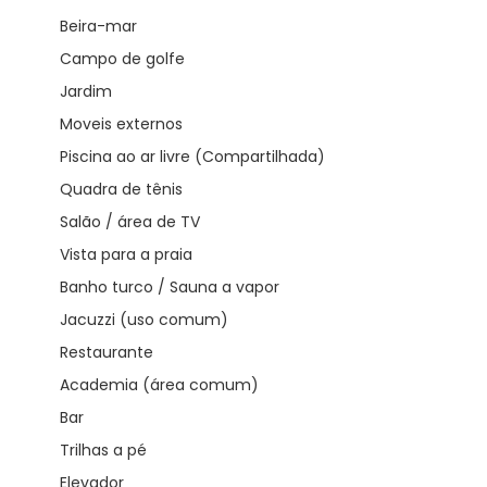
Beira-mar
Campo de golfe
Jardim
Moveis externos
Piscina ao ar livre (Compartilhada)
Quadra de tênis
Salão / área de TV
Vista para a praia
Banho turco / Sauna a vapor
Jacuzzi (uso comum)
Restaurante
Academia (área comum)
Bar
Trilhas a pé
Elevador