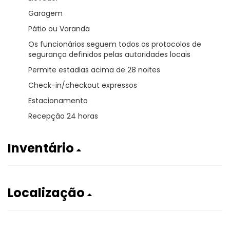
Garagem
Pátio ou Varanda
Os funcionários seguem todos os protocolos de
segurança definidos pelas autoridades locais
Permite estadias acima de 28 noites
Check-in/checkout expressos
Estacionamento
Recepção 24 horas
Inventário
Localização