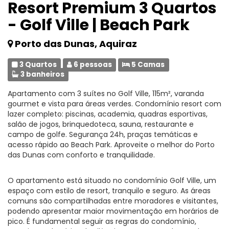
Resort Premium 3 Quartos
- Golf Ville | Beach Park
Porto das Dunas, Aquiraz
3 Quartos
6 pessoas
5 Camas
3 banheiros
Apartamento com 3 suítes no Golf Ville, 115m², varanda
gourmet e vista para áreas verdes. Condomínio resort com
lazer completo: piscinas, academia, quadras esportivas,
salão de jogos, brinquedoteca, sauna, restaurante e
campo de golfe. Segurança 24h, praças temáticas e
acesso rápido ao Beach Park. Aproveite o melhor do Porto
das Dunas com conforto e tranquilidade.
O apartamento está situado no condomínio Golf Ville, um
espaço com estilo de resort, tranquilo e seguro. As áreas
comuns são compartilhadas entre moradores e visitantes,
podendo apresentar maior movimentação em horários de
pico. É fundamental seguir as regras do condomínio,