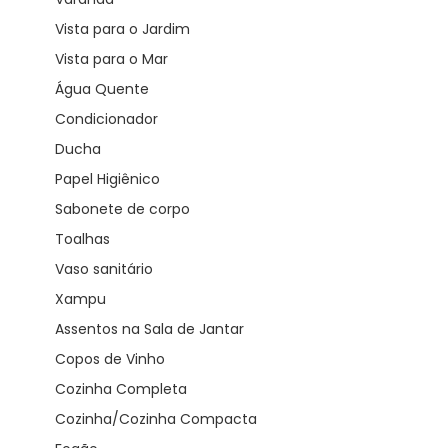
Vista para o Jardim
Vista para o Mar
Água Quente
Condicionador
Ducha
Papel Higiênico
Sabonete de corpo
Toalhas
Vaso sanitário
Xampu
Assentos na Sala de Jantar
Copos de Vinho
Cozinha Completa
Cozinha/Cozinha Compacta