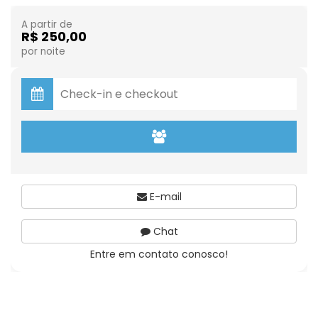
A partir de
R$ 250,00
por noite
E-mail
Chat
Entre em contato conosco!