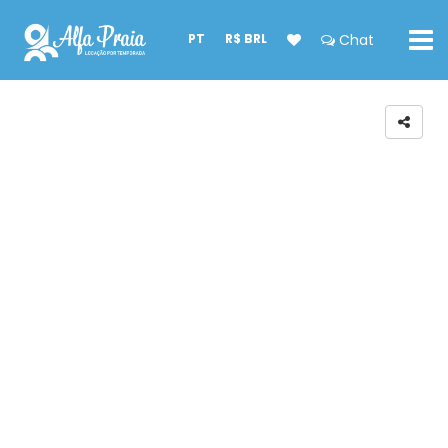
PT
R$ BRL
Chat