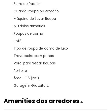
Ferro de Passar
Guarda-roupa ou Armário
Máquina de Lavar Roupa
Múltiplos armários
Roupas de cama
Sofá
Tipo de roupa de cama de luxo
Travesseiro sem penas
Varal para Secar Roupas
Porteiro
Área - 116 (m²)
Garagem Gratuita 2
Amenities dos arredores