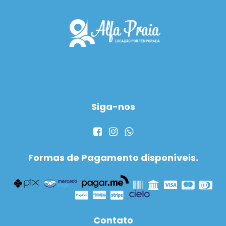
Siga-nos
Formas de Pagamento disponíveis.
Contato