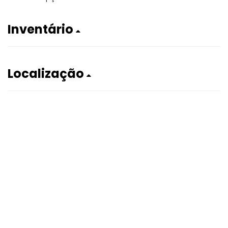
Inventário
Localização