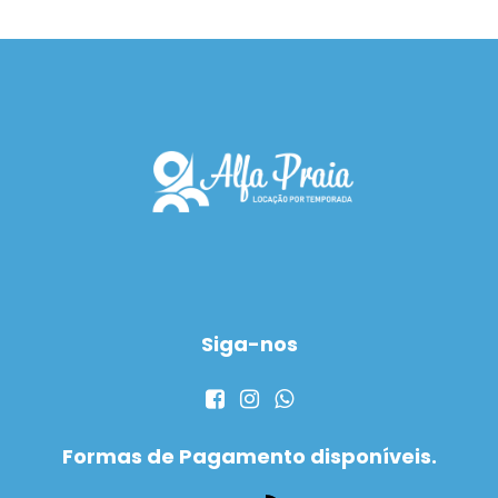
Siga-nos
Formas de Pagamento disponíveis.