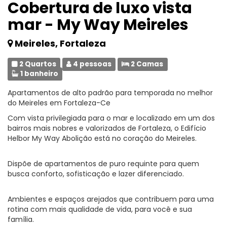
Cobertura de luxo vista
mar - My Way Meireles
Meireles, Fortaleza
2 Quartos
4 pessoas
2 Camas
1 banheiro
Apartamentos de alto padrão para temporada no melhor
do Meireles em Fortaleza-Ce
Com vista privilegiada para o mar e localizado em um dos
bairros mais nobres e valorizados de Fortaleza, o Edifício
Helbor My Way Abolição está no coração do Meireles.
Dispõe de apartamentos de puro requinte para quem
busca conforto, sofisticação e lazer diferenciado.
Ambientes e espaços arejados que contribuem para uma
rotina com mais qualidade de vida, para você e sua
família.