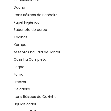
Ducha
Itens Básicos de Banheiro
Papel Higiênico
Sabonete de corpo
Toalhas
Xampu
Assentos na Sala de Jantar
Cozinha Completa
Fogão
Forno
Freezer
Geladeira
Itens Básicos de Cozinha
Liquidificador