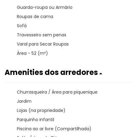
Guarda-roupa ou Armário
Roupas de cama
Sofá
Travesseiro sem penas
Varal para Secar Roupas
Área - 52 (m²)
Amenities dos arredores
Churrasqueira / Área para piquenique
Jardim
Lojas (na propriedade)
Parquinho infantil
Piscina ao ar livre (Compartilhada)