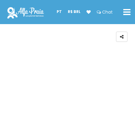
PT
R$ BRL
Chat