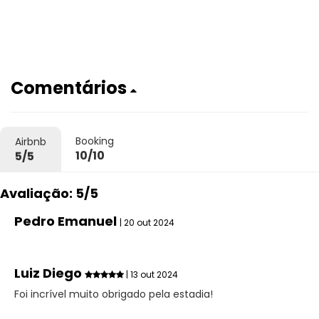
Comentários
Booking
Airbnb
10/10
5/5
Avaliação: 5/5
Pedro Emanuel
| 20 out 2024
Luiz Diego
| 13 out 2024
Foi incrível muito obrigado pela estadia!