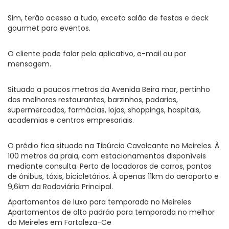
Sim, terão acesso a tudo, exceto salão de festas e deck
gourmet para eventos.
O cliente pode falar pelo aplicativo, e-mail ou por
mensagem.
Situado a poucos metros da Avenida Beira mar, pertinho
dos melhores restaurantes, barzinhos, padarias,
supermercados, farmácias, lojas, shoppings, hospitais,
academias e centros empresariais.
O prédio fica situado na Tibúrcio Cavalcante no Meireles. À
100 metros da praia, com estacionamentos disponíveis
mediante consulta. Perto de locadoras de carros, pontos
de ônibus, táxis, bicicletários. À apenas 11km do aeroporto e
9,6km da Rodoviária Principal.
Apartamentos de luxo para temporada no Meireles
Apartamentos de alto padrão para temporada no melhor
do Meireles em Fortaleza-Ce