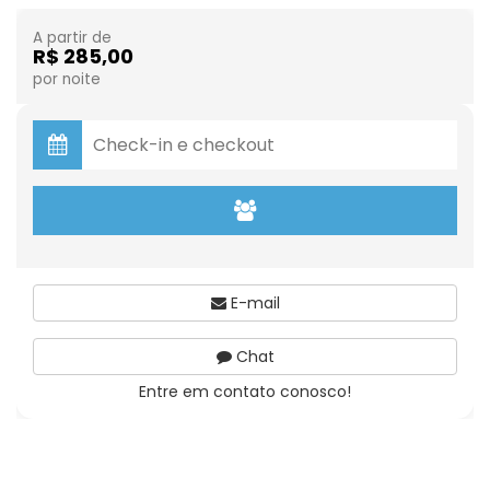
A partir de
R$ 285,00
por noite
E-mail
Chat
Entre em contato conosco!