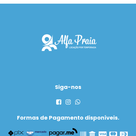
Siga-nos
Formas de Pagamento disponíveis.