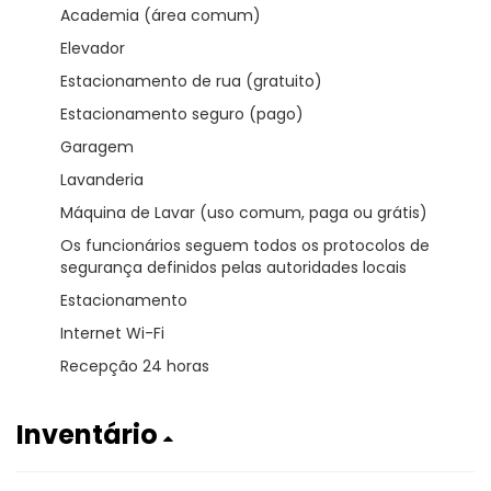
Academia (área comum)
Elevador
Estacionamento de rua (gratuito)
Estacionamento seguro (pago)
Garagem
Lavanderia
Máquina de Lavar (uso comum, paga ou grátis)
Os funcionários seguem todos os protocolos de
segurança definidos pelas autoridades locais
Estacionamento
Internet Wi-Fi
Recepção 24 horas
Inventário