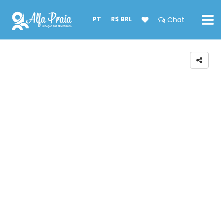
PT
R$ BRL
Chat