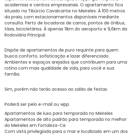
academias e centros empresariais. O apartamento fica
situado na Tibúrcio Cavalcante no Meireles. À 100 metros
da praia, com estacionamentos disponíveis mediante
consulta. Perto de locadoras de carros, pontos de ônibus,
táxis, bicicletários. À apenas 11km do aeroporto e 9,6km da
Rodoviária Principal.
Dispõe de apartamentos de puro requinte para quem
busca conforto, sofisticação e lazer diferenciado.
Ambientes e espaços arejados que contribuem para uma
rotina com mais qualidade de vida, para você e sua
família.
Sim, porém não terão acesso ao salão de festas.
Poderá ser pelo e-mail ou wpp.
Apartamentos de luxo para temporada no Meireles
Apartamentos de alto padrão para temporada no melhor
do Meireles em Fortaleza-Ce
Com vista privilegiada para o mar e localizado em um dos