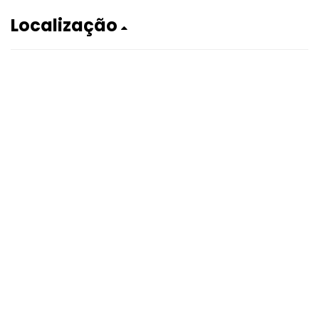
Localização