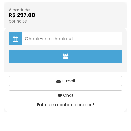
A partir de
R$ 297,00
por noite
E-mail
Chat
Entre em contato conosco!