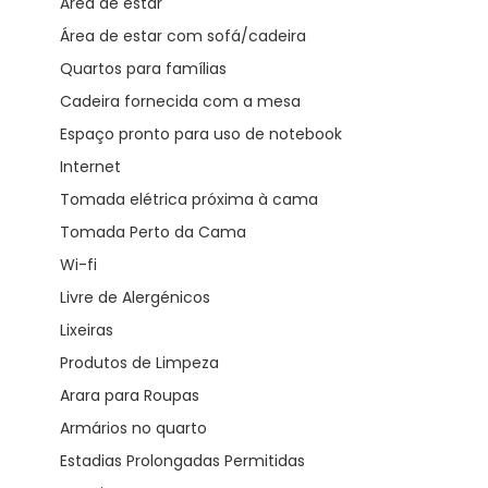
Área de estar
Área de estar com sofá/cadeira
Quartos para famílias
Cadeira fornecida com a mesa
Espaço pronto para uso de notebook
Internet
Tomada elétrica próxima à cama
Tomada Perto da Cama
Wi-fi
Livre de Alergénicos
Lixeiras
Produtos de Limpeza
Arara para Roupas
Armários no quarto
Estadias Prolongadas Permitidas