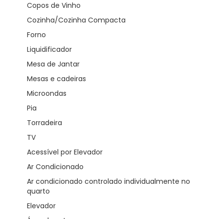
Copos de Vinho
Cozinha/Cozinha Compacta
Forno
Liquidificador
Mesa de Jantar
Mesas e cadeiras
Microondas
Pia
Torradeira
TV
Acessível por Elevador
Ar Condicionado
Ar condicionado controlado individualmente no
quarto
Elevador