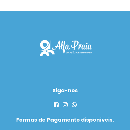
Siga-nos
Formas de Pagamento disponíveis.