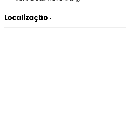
Localização