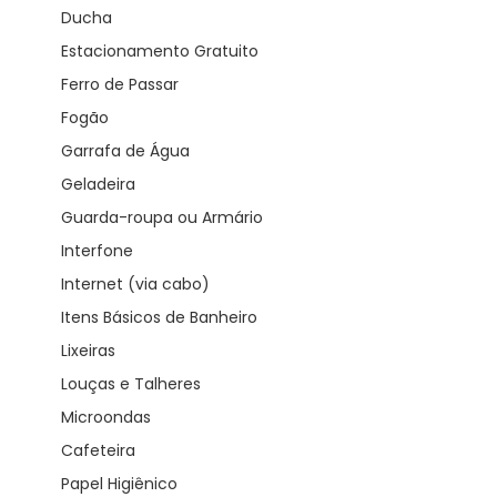
Ducha
Estacionamento Gratuito
Ferro de Passar
Fogão
Garrafa de Água
Geladeira
Guarda-roupa ou Armário
Interfone
Internet (via cabo)
Itens Básicos de Banheiro
Lixeiras
Louças e Talheres
Microondas
Cafeteira
Papel Higiênico