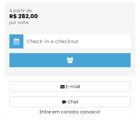
A partir de
R$ 282,00
por noite
E-mail
Chat
Entre em contato conosco!