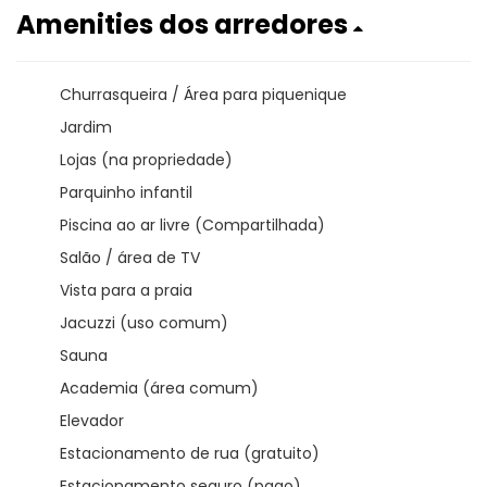
Amenities dos arredores
Churrasqueira / Área para piquenique
Jardim
Lojas (na propriedade)
Parquinho infantil
Piscina ao ar livre (Compartilhada)
Salão / área de TV
Vista para a praia
Jacuzzi (uso comum)
Sauna
Academia (área comum)
Elevador
Estacionamento de rua (gratuito)
Estacionamento seguro (pago)