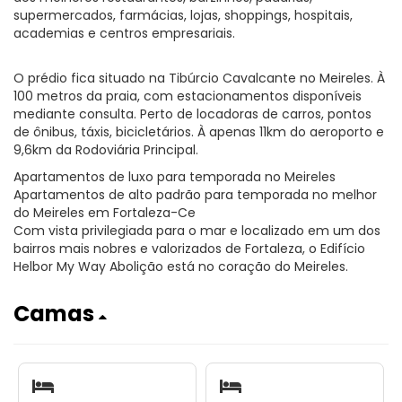
supermercados, farmácias, lojas, shoppings, hospitais,
academias e centros empresariais.
O prédio fica situado na Tibúrcio Cavalcante no Meireles. À
100 metros da praia, com estacionamentos disponíveis
mediante consulta. Perto de locadoras de carros, pontos
de ônibus, táxis, bicicletários. À apenas 11km do aeroporto e
9,6km da Rodoviária Principal.
Apartamentos de luxo para temporada no Meireles
Apartamentos de alto padrão para temporada no melhor
do Meireles em Fortaleza-Ce
Com vista privilegiada para o mar e localizado em um dos
bairros mais nobres e valorizados de Fortaleza, o Edifício
Helbor My Way Abolição está no coração do Meireles.
Camas