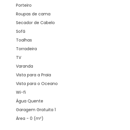
Porteiro
Roupas de cama
Secador de Cabelo
Sofá
Toalhas
Torradeira
TV
Varanda
Vista para a Praia
Vista para o Oceano
Wi-fi
Água Quente
Garagem Gratuita 1
Área - 0 (m²)