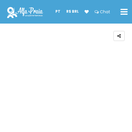
PT
R$ BRL
Chat