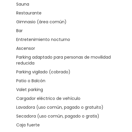
Sauna
Restaurante
Gimnasio (área común)
Bar
Entretenimiento nocturno
Ascensor
Parking adaptado para personas de movilidad
reducida
Parking vigilado (cobrado)
Patio o Balcón
Valet parking
Cargador eléctrico de vehículo
Lavadora (uso común, pagado o gratuito)
Secadora (uso común, pagado o gratis)
Caja fuerte