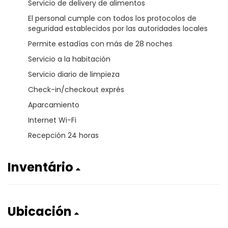
Servicio de delivery de alimentos
El personal cumple con todos los protocolos de
seguridad establecidos por las autoridades locales
Permite estadías con más de 28 noches
Servicio a la habitación
Servicio diario de limpieza
Check-in/checkout exprés
Aparcamiento
Internet Wi-Fi
Recepción 24 horas
Inventário
Ubicación