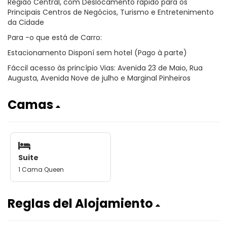
Região Central, com Deslocamento rápido para os
Principais Centros de Negócios, Turismo e Entretenimento
da Cidade
Para -o que está de Carro:
Estacionamento Disponí sem hotel (Pago à parte)
Fáccil acesso às princípio Vias: Avenida 23 de Maio, Rua
Augusta, Avenida Nove de julho e Marginal Pinheiros
Camas
Suite
1 Cama Queen
Reglas del Alojamiento