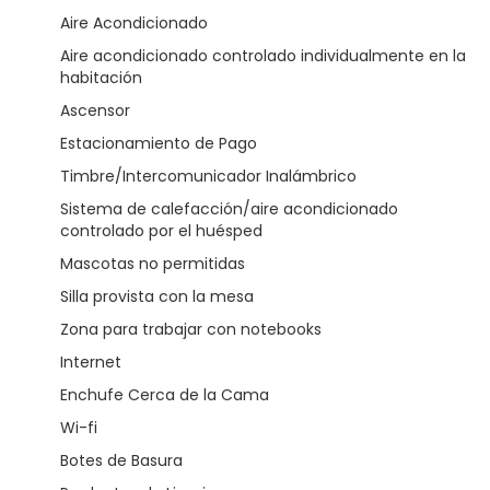
Aire Acondicionado
Aire acondicionado controlado individualmente en la
habitación
Ascensor
Estacionamiento de Pago
Timbre/Intercomunicador Inalámbrico
Sistema de calefacción/aire acondicionado
controlado por el huésped
Mascotas no permitidas
Silla provista con la mesa
Zona para trabajar con notebooks
Internet
Enchufe Cerca de la Cama
Wi-fi
Botes de Basura