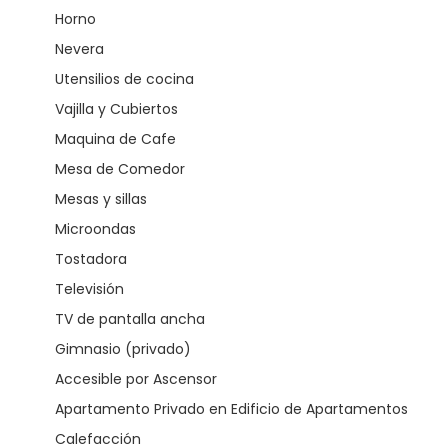
Horno
Nevera
Utensilios de cocina
Vajilla y Cubiertos
Maquina de Cafe
Mesa de Comedor
Mesas y sillas
Microondas
Tostadora
Televisión
TV de pantalla ancha
Gimnasio (privado)
Accesible por Ascensor
Apartamento Privado en Edificio de Apartamentos
Calefacción