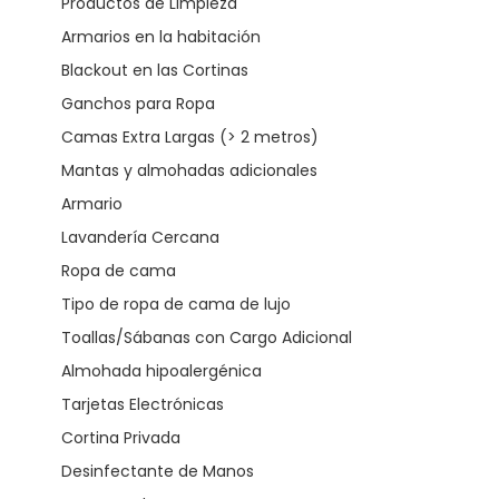
Productos de Limpieza
Armarios en la habitación
Blackout en las Cortinas
Ganchos para Ropa
Camas Extra Largas (> 2 metros)
Mantas y almohadas adicionales
Armario
Lavandería Cercana
Ropa de cama
Tipo de ropa de cama de lujo
Toallas/Sábanas con Cargo Adicional
Almohada hipoalergénica
Tarjetas Electrónicas
Cortina Privada
Desinfectante de Manos