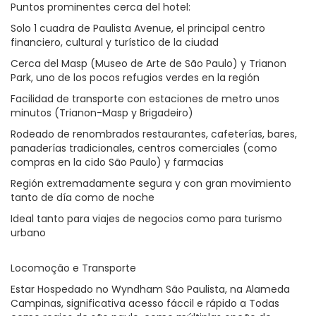
Puntos prominentes cerca del hotel:
Solo 1 cuadra de Paulista Avenue, el principal centro
financiero, cultural y turístico de la ciudad
Cerca del Masp (Museo de Arte de São Paulo) y Trianon
Park, uno de los pocos refugios verdes en la región
Facilidad de transporte con estaciones de metro unos
minutos (Trianon-Masp y Brigadeiro)
Rodeado de renombrados restaurantes, cafeterías, bares,
panaderías tradicionales, centros comerciales (como
compras en la cido São Paulo) y farmacias
Región extremadamente segura y con gran movimiento
tanto de día como de noche
Ideal tanto para viajes de negocios como para turismo
urbano
Locomoção e Transporte
Estar Hospedado no Wyndham São Paulista, na Alameda
Campinas, significativa acesso fáccil e rápido a Todas