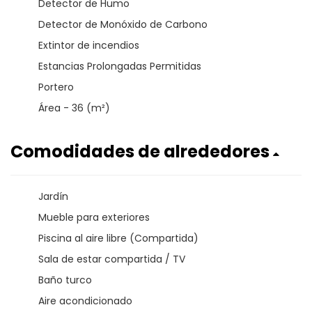
Detector de Humo
Detector de Monóxido de Carbono
Extintor de incendios
Estancias Prolongadas Permitidas
Portero
Área - 36 (m²)
Comodidades de alrededores
Jardín
Mueble para exteriores
Piscina al aire libre (Compartida)
Sala de estar compartida / TV
Baño turco
Aire acondicionado