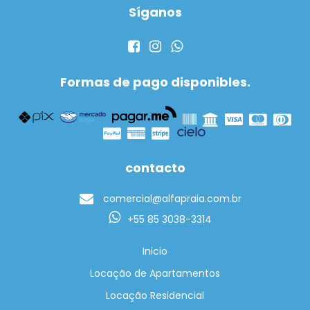
Síganos
Formas de pago disponibles.
contacto
comercial@alfapraia.com.br
+55 85 3038-3314
Inicio
Locação de Apartamentos
Locação Residencial