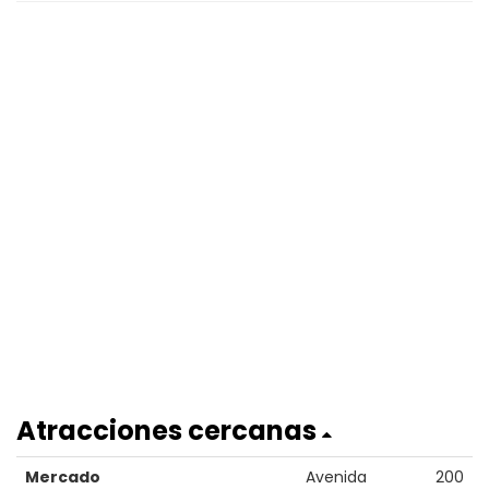
Atracciones cercanas
Mercado
Avenida
200