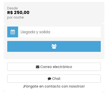
Desde
R$ 250,00
por noche
Correo electrónico
Chat
¡Póngate en contacto con nosotros!