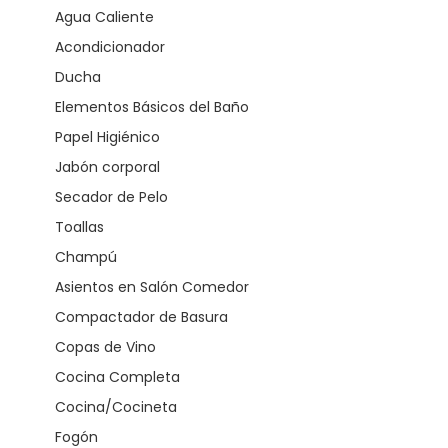
Agua Caliente
Acondicionador
Ducha
Elementos Básicos del Baño
Papel Higiénico
Jabón corporal
Secador de Pelo
Toallas
Champú
Asientos en Salón Comedor
Compactador de Basura
Copas de Vino
Cocina Completa
Cocina/Cocineta
Fogón