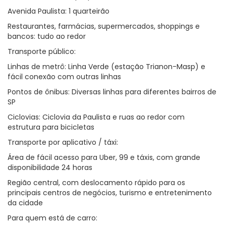
Avenida Paulista: 1 quarteirão
Restaurantes, farmácias, supermercados, shoppings e
bancos: tudo ao redor
Transporte público:
Linhas de metrô: Linha Verde (estação Trianon-Masp) e
fácil conexão com outras linhas
Pontos de ônibus: Diversas linhas para diferentes bairros de
SP
Ciclovias: Ciclovia da Paulista e ruas ao redor com
estrutura para bicicletas
Transporte por aplicativo / táxi:
Área de fácil acesso para Uber, 99 e táxis, com grande
disponibilidade 24 horas
Região central, com deslocamento rápido para os
principais centros de negócios, turismo e entretenimento
da cidade
Para quem está de carro: