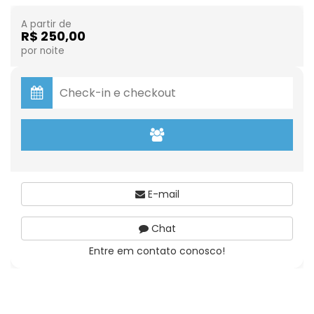
A partir de
R$ 250,00
por noite
E-mail
Chat
Entre em contato conosco!