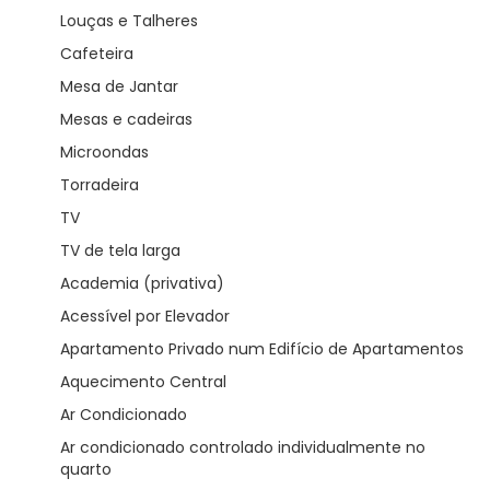
Louças e Talheres
Cafeteira
Mesa de Jantar
Mesas e cadeiras
Microondas
Torradeira
TV
TV de tela larga
Academia (privativa)
Acessível por Elevador
Apartamento Privado num Edifício de Apartamentos
Aquecimento Central
Ar Condicionado
Ar condicionado controlado individualmente no
quarto