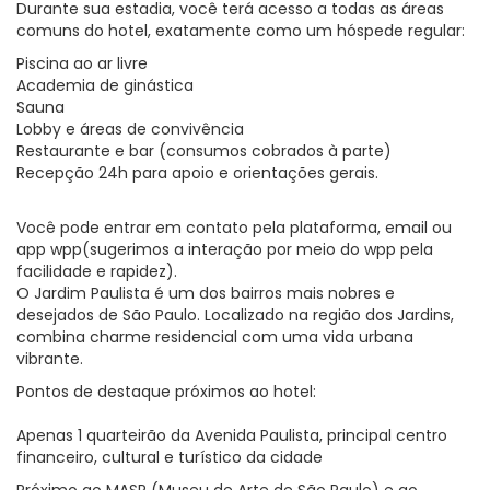
Durante sua estadia, você terá acesso a todas as áreas
comuns do hotel, exatamente como um hóspede regular:
Piscina ao ar livre
Academia de ginástica
Sauna
Lobby e áreas de convivência
Restaurante e bar (consumos cobrados à parte)
Recepção 24h para apoio e orientações gerais.
Você pode entrar em contato pela plataforma, email ou
app wpp(sugerimos a interação por meio do wpp pela
facilidade e rapidez).
O Jardim Paulista é um dos bairros mais nobres e
desejados de São Paulo. Localizado na região dos Jardins,
combina charme residencial com uma vida urbana
vibrante.
Pontos de destaque próximos ao hotel:
Apenas 1 quarteirão da Avenida Paulista, principal centro
financeiro, cultural e turístico da cidade