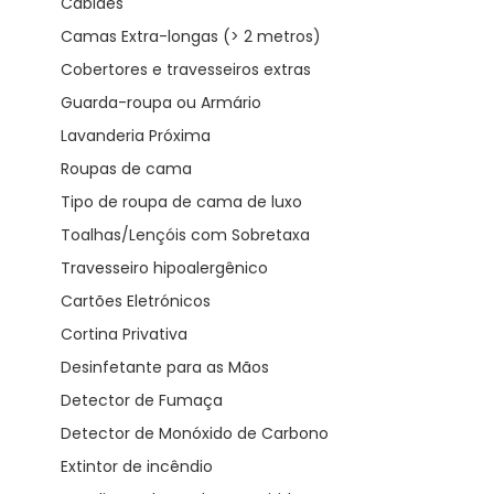
Cabides
Camas Extra-longas (> 2 metros)
Cobertores e travesseiros extras
Guarda-roupa ou Armário
Lavanderia Próxima
Roupas de cama
Tipo de roupa de cama de luxo
Toalhas/Lençóis com Sobretaxa
Travesseiro hipoalergênico
Cartões Eletrónicos
Cortina Privativa
Desinfetante para as Mãos
Detector de Fumaça
Detector de Monóxido de Carbono
Extintor de incêndio