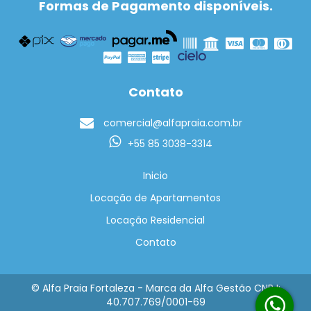
Formas de Pagamento disponíveis.
Contato
comercial@alfapraia.com.br
+55 85 3038-3314
Inicio
Locação de Apartamentos
Locação Residencial
Contato
© Alfa Praia Fortaleza - Marca da Alfa Gestão CNPJ:
40.707.769/0001-69