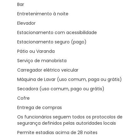
Bar
Entretenimento à noite
Elevador
Estacionamento com acessibilidade
Estacionamento seguro (pago)
Pátio ou Varanda
Serviço de manobrista
Carregador elétrico veicular
Máquina de Lavar (uso comum, paga ou grátis)
Secadora (uso comum, pago ou grátis)
Cofre
Entrega de compras
Os funcionários seguem todos os protocolos de
segurança definidos pelas autoridades locais
Permite estadias acima de 28 noites