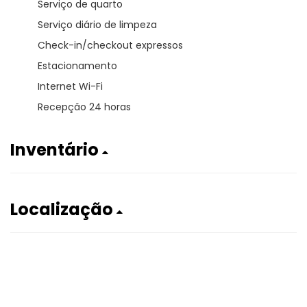
Serviço de quarto
Serviço diário de limpeza
Check-in/checkout expressos
Estacionamento
Internet Wi-Fi
Recepção 24 horas
Inventário
Localização