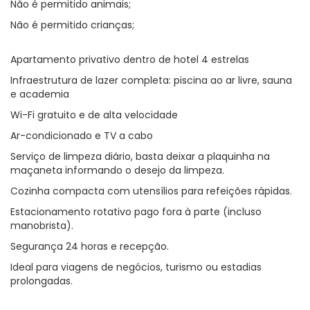
Não é permitido animais;
Não é permitido crianças;
Apartamento privativo dentro de hotel 4 estrelas
Infraestrutura de lazer completa: piscina ao ar livre, sauna
e academia
Wi-Fi gratuito e de alta velocidade
Ar-condicionado e TV a cabo
Serviço de limpeza diário, basta deixar a plaquinha na
maçaneta informando o desejo da limpeza.
Cozinha compacta com utensílios para refeições rápidas.
Estacionamento rotativo pago fora à parte (incluso
manobrista).
Segurança 24 horas e recepção.
Ideal para viagens de negócios, turismo ou estadias
prolongadas.