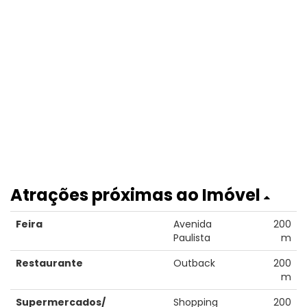
Atrações próximas ao Imóvel
Feira
Avenida
200
Paulista
m
Restaurante
Outback
200
m
Supermercados/
Shopping
200