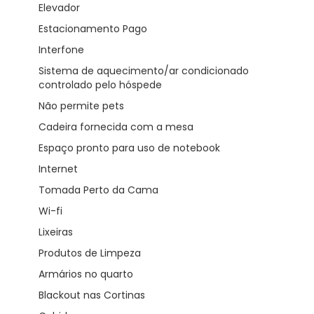
Elevador
Estacionamento Pago
Interfone
Sistema de aquecimento/ar condicionado
controlado pelo hóspede
Não permite pets
Cadeira fornecida com a mesa
Espaço pronto para uso de notebook
Internet
Tomada Perto da Cama
Wi-fi
Lixeiras
Produtos de Limpeza
Armários no quarto
Blackout nas Cortinas