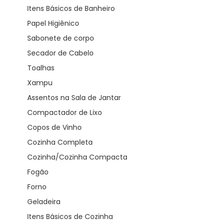
Itens Básicos de Banheiro
Papel Higiênico
Sabonete de corpo
Secador de Cabelo
Toalhas
Xampu
Assentos na Sala de Jantar
Compactador de Lixo
Copos de Vinho
Cozinha Completa
Cozinha/Cozinha Compacta
Fogão
Forno
Geladeira
Itens Básicos de Cozinha