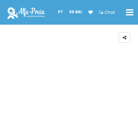
PT
R$ BRL
Chat