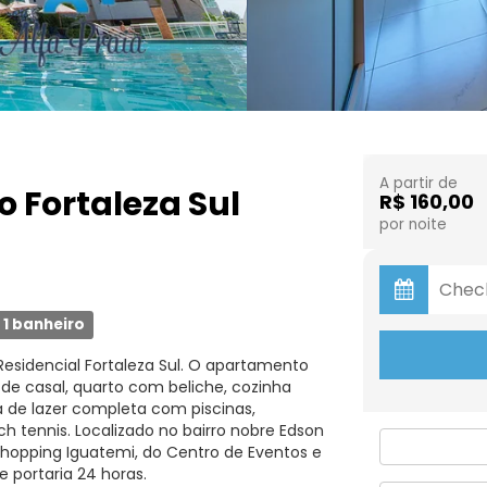
A partir de
o Fortaleza Sul
R$ 160,00
por noite
1 banheiro
Residencial Fortaleza Sul. O apartamento
 de casal, quarto com beliche, cozinha
 de lazer completa com piscinas,
h tennis. Localizado no bairro nobre Edson
Shopping Iguatemi, do Centro de Eventos e
 portaria 24 horas.