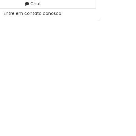
Chat
Entre em contato conosco!