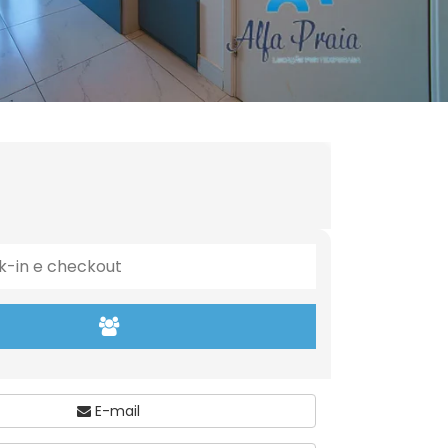
E-mail