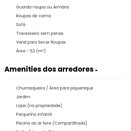
Guarda-roupa ou Armário
Roupas de cama
Sofá
Travesseiro sem penas
Varal para Secar Roupas
Área - 52 (m²)
Amenities dos arredores
Churrasqueira / Área para piquenique
Jardim
Lojas (na propriedade)
Parquinho infantil
Piscina ao ar livre (Compartilhada)