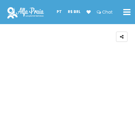
PT
R$ BRL
Chat