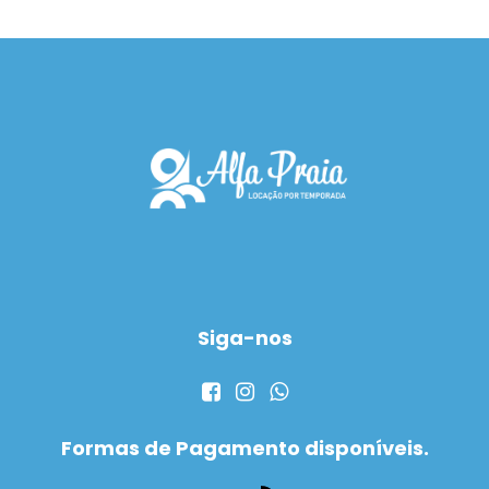
Siga-nos
Formas de Pagamento disponíveis.