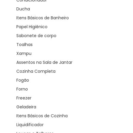
Ducha
Itens Básicos de Banheiro
Papel Higiênico
Sabonete de corpo
Toalhas
Xampu
Assentos na Sala de Jantar
Cozinha Completa
Fogão
Forno
Freezer
Geladeira
Itens Básicos de Cozinha
Liquidificador