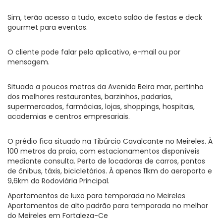
Sim, terão acesso a tudo, exceto salão de festas e deck
gourmet para eventos.
O cliente pode falar pelo aplicativo, e-mail ou por
mensagem.
Situado a poucos metros da Avenida Beira mar, pertinho
dos melhores restaurantes, barzinhos, padarias,
supermercados, farmácias, lojas, shoppings, hospitais,
academias e centros empresariais.
O prédio fica situado na Tibúrcio Cavalcante no Meireles. À
100 metros da praia, com estacionamentos disponíveis
mediante consulta. Perto de locadoras de carros, pontos
de ônibus, táxis, bicicletários. À apenas 11km do aeroporto e
9,6km da Rodoviária Principal.
Apartamentos de luxo para temporada no Meireles
Apartamentos de alto padrão para temporada no melhor
do Meireles em Fortaleza-Ce