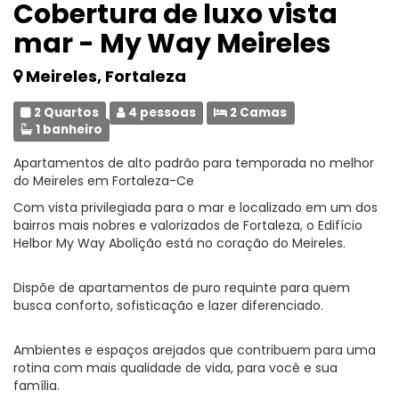
Cobertura de luxo vista
mar - My Way Meireles
Meireles, Fortaleza
2 Quartos
4 pessoas
2 Camas
1 banheiro
Apartamentos de alto padrão para temporada no melhor
do Meireles em Fortaleza-Ce
Com vista privilegiada para o mar e localizado em um dos
bairros mais nobres e valorizados de Fortaleza, o Edifício
Helbor My Way Abolição está no coração do Meireles.
Dispõe de apartamentos de puro requinte para quem
busca conforto, sofisticação e lazer diferenciado.
Ambientes e espaços arejados que contribuem para uma
rotina com mais qualidade de vida, para você e sua
família.