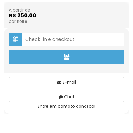
A partir de
R$ 250,00
por noite
E-mail
Chat
Entre em contato conosco!