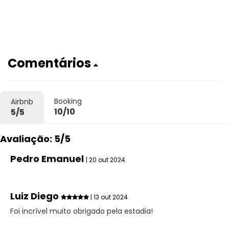
Comentários
Booking
Airbnb
10/10
5/5
Avaliação: 5/5
Pedro Emanuel
| 20 out 2024
Luiz Diego
| 13 out 2024
Foi incrível muito obrigado pela estadia!