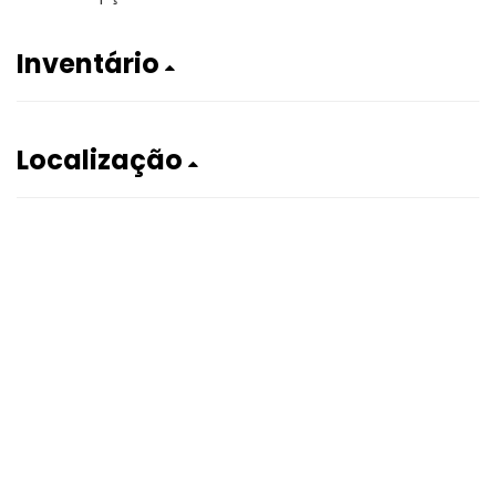
Inventário
Localização