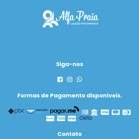
Siga-nos
Formas de Pagamento disponíveis.
Contato