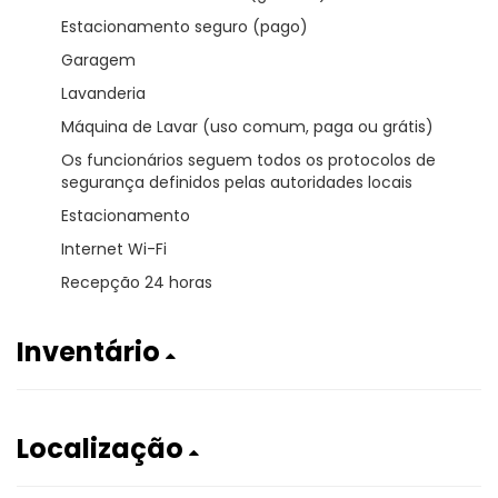
Estacionamento seguro (pago)
Garagem
Lavanderia
Máquina de Lavar (uso comum, paga ou grátis)
Os funcionários seguem todos os protocolos de
segurança definidos pelas autoridades locais
Estacionamento
Internet Wi-Fi
Recepção 24 horas
Inventário
Localização