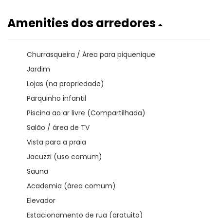
Amenities dos arredores
Churrasqueira / Área para piquenique
Jardim
Lojas (na propriedade)
Parquinho infantil
Piscina ao ar livre (Compartilhada)
Salão / área de TV
Vista para a praia
Jacuzzi (uso comum)
Sauna
Academia (área comum)
Elevador
Estacionamento de rua (gratuito)