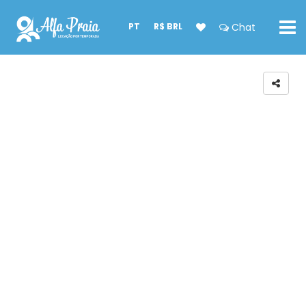
PT
R$ BRL
Chat