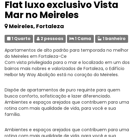
Flat luxo exclusivo Vista
Mar no Meireles
Meireles, Fortaleza
1 Quarto
2 pessoas
1 Cama
1 banheiro
Apartamentos de alto padrão para temporada no melhor
do Meireles em Fortaleza-Ce
Com vista privilegiada para o mar e localizado em um dos
bairros mais nobres e valorizados de Fortaleza, o Edifício
Helbor My Way Abolição está no coração do Meireles.
Dispõe de apartamentos de puro requinte para quem
busca conforto, sofisticação e lazer diferenciado.
Ambientes e espaços arejados que contribuem para uma
rotina com mais qualidade de vida, para você e sua
família.
Ambientes e espaços arejados que contribuem para uma
rotina com mais qualidade de vida, para você e sua