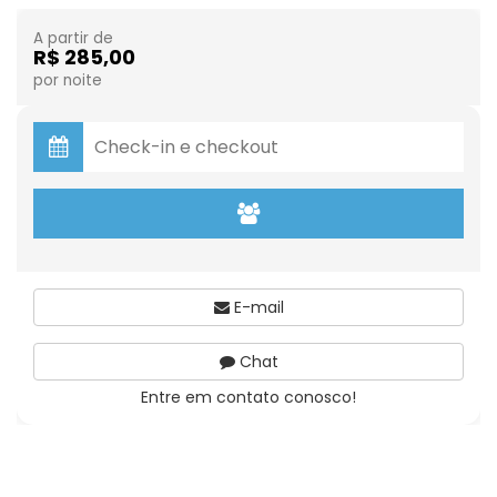
A partir de
R$ 285,00
por noite
E-mail
Chat
Entre em contato conosco!