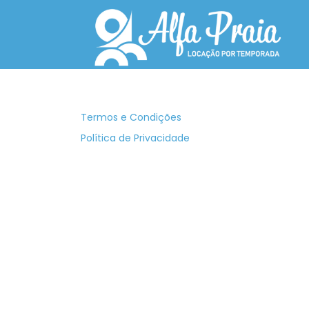
Termos e Condições
Política de Privacidade