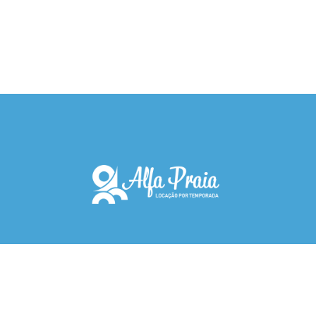
Inicio