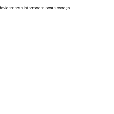
o devidamente informadas neste espaço.