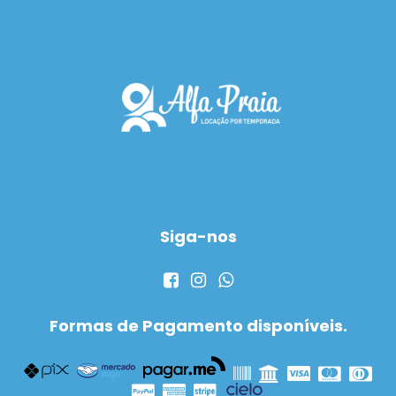
Siga-nos
Formas de Pagamento disponíveis.