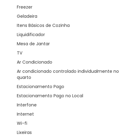
Freezer
Geladeira
Itens Básicos de Cozinha
Liquidificador
Mesa de Jantar
TV
Ar Condicionado
Ar condicionado controlado individualmente no
quarto
Estacionamento Pago
Estacionamento Pago no Local
Interfone
Internet
Wi-fi
Lixeiras