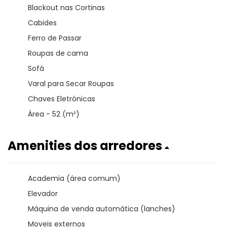
Blackout nas Cortinas
Cabides
Ferro de Passar
Roupas de cama
Sofá
Varal para Secar Roupas
Chaves Eletrónicas
Área - 52 (m²)
Amenities dos arredores
Academia (área comum)
Elevador
Máquina de venda automática (lanches)
Moveis externos