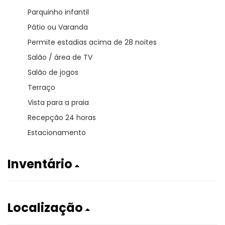
Parquinho infantil
Pátio ou Varanda
Permite estadias acima de 28 noites
Salão / área de TV
Salão de jogos
Terraço
Vista para a praia
Recepção 24 horas
Estacionamento
Inventário
Localização