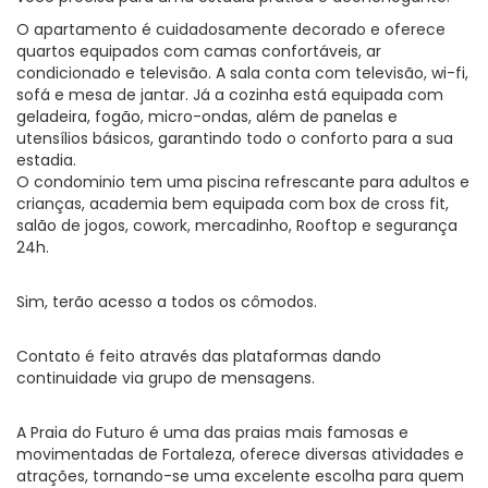
O apartamento é cuidadosamente decorado e oferece
quartos equipados com camas confortáveis, ar
condicionado e televisão. A sala conta com televisão, wi-fi,
sofá e mesa de jantar. Já a cozinha está equipada com
geladeira, fogão, micro-ondas, além de panelas e
utensílios básicos, garantindo todo o conforto para a sua
estadia.
O condominio tem uma piscina refrescante para adultos e
crianças, academia bem equipada com box de cross fit,
salão de jogos, cowork, mercadinho, Rooftop e segurança
24h.
Sim, terão acesso a todos os cômodos.
Contato é feito através das plataformas dando
continuidade via grupo de mensagens.
A Praia do Futuro é uma das praias mais famosas e
movimentadas de Fortaleza, oferece diversas atividades e
atrações, tornando-se uma excelente escolha para quem