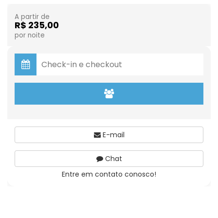
A partir de
R$ 235,00
por noite
E-mail
Chat
Entre em contato conosco!