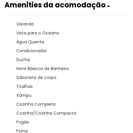
Amenities da acomodação
Varanda
Vista para o Oceano
Água Quente
Condicionador
Ducha
Itens Básicos de Banheiro
Sabonete de corpo
Toalhas
Xampu
Cozinha Completa
Cozinha/Cozinha Compacta
Fogão
Forno