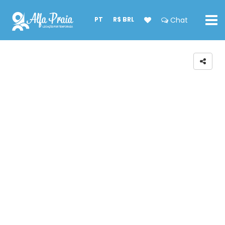
PT
R$ BRL
Chat