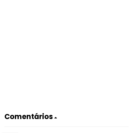
Comentários