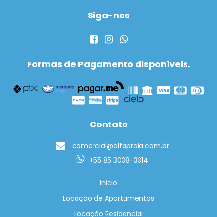
Siga-nos
Formas de Pagamento disponíveis.
Contato
comercial@alfapraia.com.br
+55 85 3038-3314
Inicio
Locação de Apartamentos
Locação Residencial