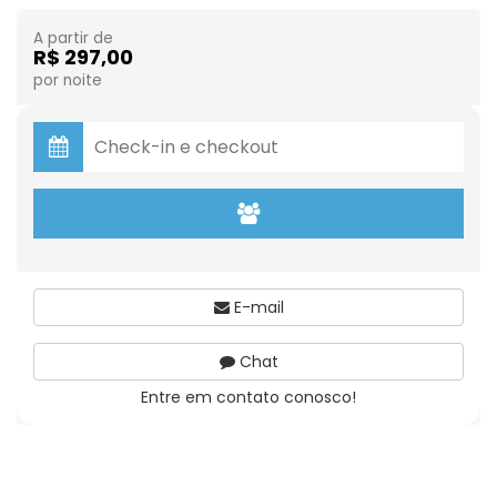
A partir de
R$ 297,00
por noite
E-mail
Chat
Entre em contato conosco!