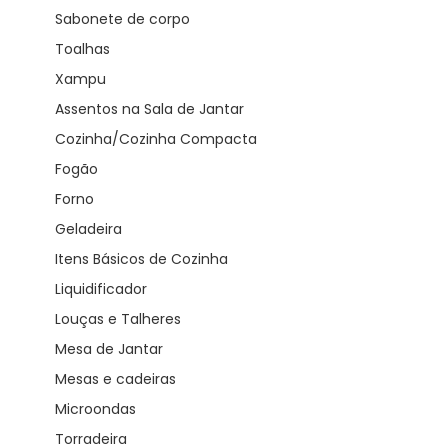
Sabonete de corpo
Toalhas
Xampu
Assentos na Sala de Jantar
Cozinha/Cozinha Compacta
Fogão
Forno
Geladeira
Itens Básicos de Cozinha
Liquidificador
Louças e Talheres
Mesa de Jantar
Mesas e cadeiras
Microondas
Torradeira