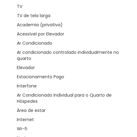
TV
TV de tela larga
Academia (privativa)
Acessível por Elevador
Ar Condicionado
Ar condicionado controlado individualmente no
quarto
Elevador
Estacionamento Pago
Interfone
Ar Condicionado Individual para o Quarto de
Hóspedes
Área de estar
Internet
Wi-fi