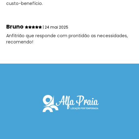
custo-benefício.
Bruno
| 24 mai 2025
Anfitrião que responde com prontidão as necessidades,
recomendo!