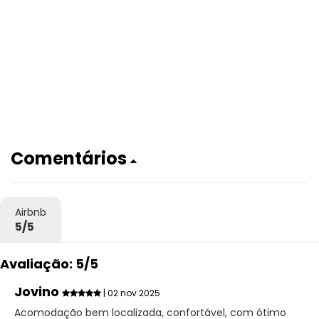
Comentários
Airbnb
5/5
Avaliação: 5/5
Jovino
| 02 nov 2025
Acomodação bem localizada, confortável, com ótimo