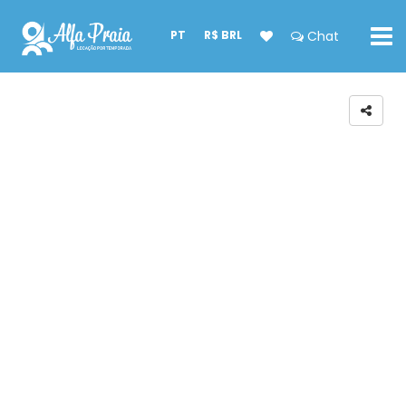
PT
R$ BRL
Chat