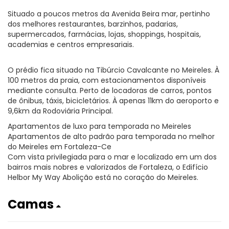
Situado a poucos metros da Avenida Beira mar, pertinho
dos melhores restaurantes, barzinhos, padarias,
supermercados, farmácias, lojas, shoppings, hospitais,
academias e centros empresariais.
O prédio fica situado na Tibúrcio Cavalcante no Meireles. À
100 metros da praia, com estacionamentos disponíveis
mediante consulta. Perto de locadoras de carros, pontos
de ônibus, táxis, bicicletários. À apenas 11km do aeroporto e
9,6km da Rodoviária Principal.
Apartamentos de luxo para temporada no Meireles
Apartamentos de alto padrão para temporada no melhor
do Meireles em Fortaleza-Ce
Com vista privilegiada para o mar e localizado em um dos
bairros mais nobres e valorizados de Fortaleza, o Edifício
Helbor My Way Abolição está no coração do Meireles.
Camas