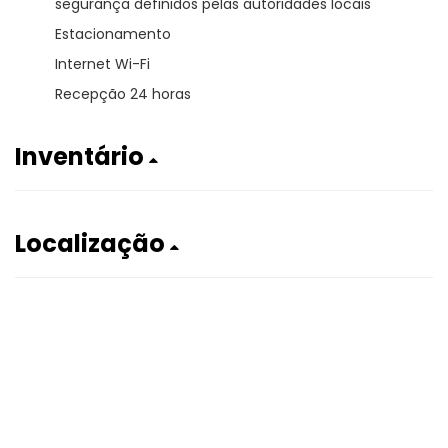
segurança definidos pelas autoridades locais
Estacionamento
Internet Wi-Fi
Recepção 24 horas
Inventário
Localização