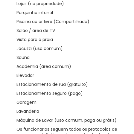
Lojas (na propriedade)
Parquinho infantil
Piscina ao ar livre (Compartilhada)
Salão / área de TV
Vista para a praia
Jacuzzi (uso comum)
Sauna
Academia (área comum)
Elevador
Estacionamento de rua (gratuito)
Estacionamento seguro (pago)
Garagem
Lavanderia
Máquina de Lavar (uso comum, paga ou grátis)
Os funcionários seguem todos os protocolos de