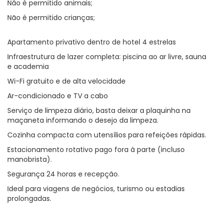
Não é permitido animais;
Não é permitido crianças;
Apartamento privativo dentro de hotel 4 estrelas
Infraestrutura de lazer completa: piscina ao ar livre, sauna
e academia
Wi-Fi gratuito e de alta velocidade
Ar-condicionado e TV a cabo
Serviço de limpeza diário, basta deixar a plaquinha na
maçaneta informando o desejo da limpeza.
Cozinha compacta com utensílios para refeições rápidas.
Estacionamento rotativo pago fora à parte (incluso
manobrista).
Segurança 24 horas e recepção.
Ideal para viagens de negócios, turismo ou estadias
prolongadas.