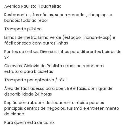
Avenida Paulista: 1 quarteirão
Restaurantes, farmácias, supermercados, shoppings e
bancos: tudo ao redor
Transporte público:
Linhas de metrô: Linha Verde (estação Trianon-Masp) e
fácil conexão com outras linhas
Pontos de ônibus: Diversas linhas para diferentes bairros de
SP
Ciclovias: Ciclovia da Paulista e ruas ao redor com
estrutura para bicicletas
Transporte por aplicativo / táxi:
Área de fácil acesso para Uber, 99 e táxis, com grande
disponibilidade 24 horas
Região central, com deslocamento rápido para os
principais centros de negócios, turismo e entretenimento
da cidade
Para quem está de carro: