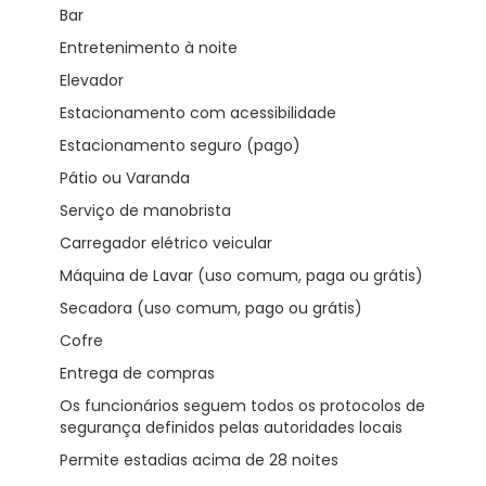
Bar
Entretenimento à noite
Elevador
Estacionamento com acessibilidade
Estacionamento seguro (pago)
Pátio ou Varanda
Serviço de manobrista
Carregador elétrico veicular
Máquina de Lavar (uso comum, paga ou grátis)
Secadora (uso comum, pago ou grátis)
Cofre
Entrega de compras
Os funcionários seguem todos os protocolos de
segurança definidos pelas autoridades locais
Permite estadias acima de 28 noites