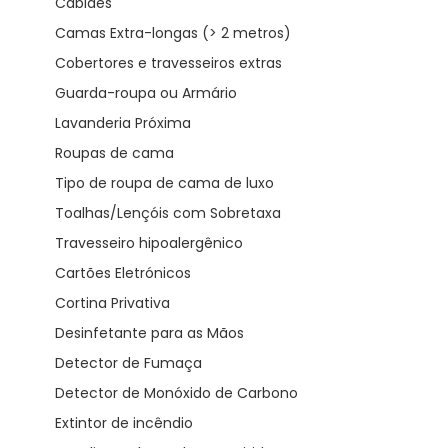
Cabides
Camas Extra-longas (> 2 metros)
Cobertores e travesseiros extras
Guarda-roupa ou Armário
Lavanderia Próxima
Roupas de cama
Tipo de roupa de cama de luxo
Toalhas/Lençóis com Sobretaxa
Travesseiro hipoalergênico
Cartões Eletrónicos
Cortina Privativa
Desinfetante para as Mãos
Detector de Fumaça
Detector de Monóxido de Carbono
Extintor de incêndio