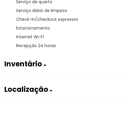
Serviço de quarto
Serviço diário de limpeza
Check-in/checkout expressos
Estacionamento
Internet Wi-Fi
Recepção 24 horas
Inventário
Localização