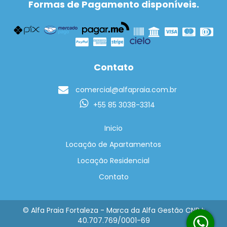
Formas de Pagamento disponíveis.
Contato
comercial@alfapraia.com.br
+55 85 3038-3314
Inicio
Locação de Apartamentos
Locação Residencial
Contato
© Alfa Praia Fortaleza - Marca da Alfa Gestão CNPJ:
40.707.769/0001-69