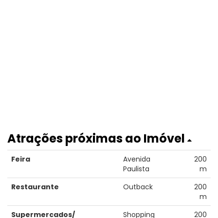
Atrações próximas ao Imóvel
Feira
Avenida
200
Paulista
m
Restaurante
Outback
200
m
Supermercados/
Shopping
200