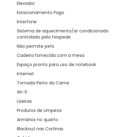
Elevador
Estacionamento Pago
Interfone
Sistema de aquecimento/ar condicionado
controlado pelo hóspede
Não permite pets
Cadeira fornecida com a mesa
Espaço pronto para uso de notebook
Internet
Tomada Perto da Cama
Wi-fi
Lixeiras
Produtos de Limpeza
Armários no quarto
Blackout nas Cortinas