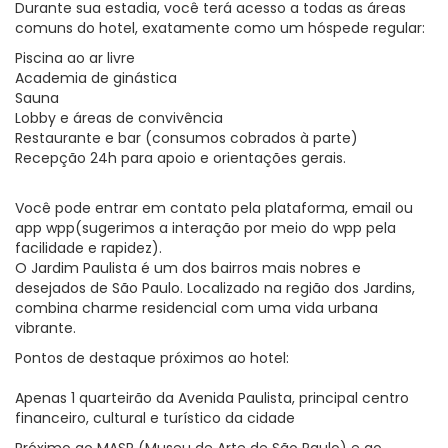
Durante sua estadia, você terá acesso a todas as áreas
comuns do hotel, exatamente como um hóspede regular:
Piscina ao ar livre
Academia de ginástica
Sauna
Lobby e áreas de convivência
Restaurante e bar (consumos cobrados à parte)
Recepção 24h para apoio e orientações gerais.
Você pode entrar em contato pela plataforma, email ou
app wpp(sugerimos a interação por meio do wpp pela
facilidade e rapidez).
O Jardim Paulista é um dos bairros mais nobres e
desejados de São Paulo. Localizado na região dos Jardins,
combina charme residencial com uma vida urbana
vibrante.
Pontos de destaque próximos ao hotel:
Apenas 1 quarteirão da Avenida Paulista, principal centro
financeiro, cultural e turístico da cidade