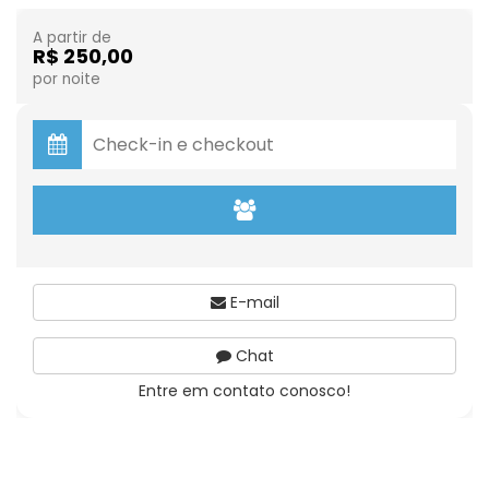
A partir de
R$ 250,00
por noite
E-mail
Chat
Entre em contato conosco!