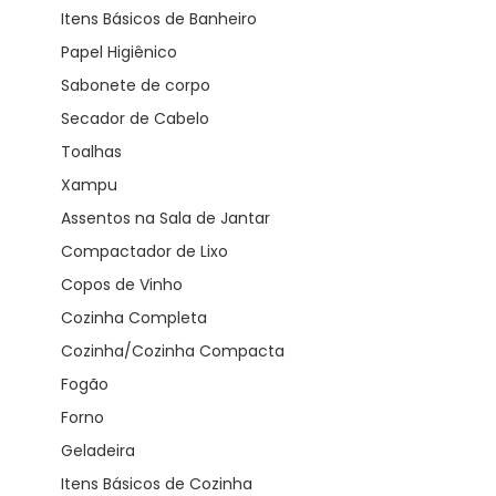
Itens Básicos de Banheiro
Papel Higiênico
Sabonete de corpo
Secador de Cabelo
Toalhas
Xampu
Assentos na Sala de Jantar
Compactador de Lixo
Copos de Vinho
Cozinha Completa
Cozinha/Cozinha Compacta
Fogão
Forno
Geladeira
Itens Básicos de Cozinha