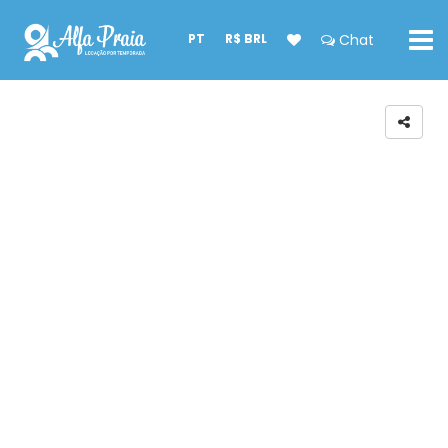
PT
R$ BRL
Chat