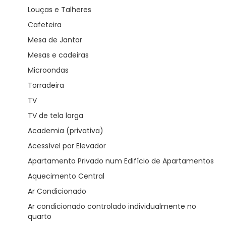
Louças e Talheres
Cafeteira
Mesa de Jantar
Mesas e cadeiras
Microondas
Torradeira
TV
TV de tela larga
Academia (privativa)
Acessível por Elevador
Apartamento Privado num Edifício de Apartamentos
Aquecimento Central
Ar Condicionado
Ar condicionado controlado individualmente no
quarto